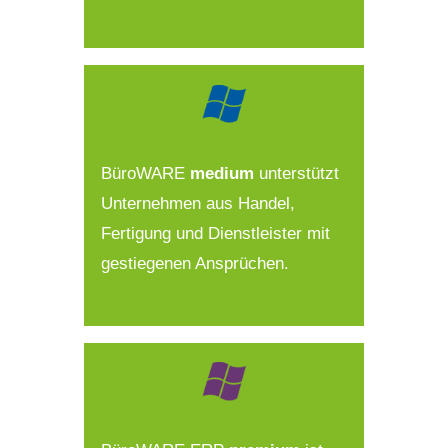
BüroWARE
medium
unterstützt
Unternehmen aus Handel,
Fertigung und Dienstleister mit
gestiegenen Ansprüchen.