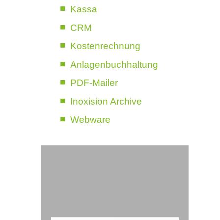
Kassa
CRM
Kostenrechnung
Anlagenbuchhaltung
PDF-Mailer
Inoxision Archive
Webware