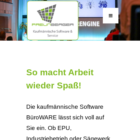
So macht Arbeit
wieder Spaß!
Die kaufmännische Software
BüroWARE lässt sich voll auf
Sie ein. Ob EPU,
Industriebetrieb oder Sägewerk