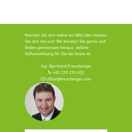
Machen Sie sich selbst ein Bild oder melden
Sie sich bei uns! Wir beraten Sie gerne und
finden gemeinsam heraus, welche
Softwarelösung für Sie die beste ist.
Ing. Bernhard Freunberger
+43 720 270 422
office@freunberger.com