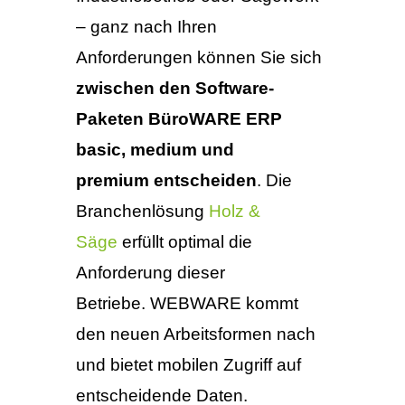
– ganz nach Ihren
Anforderungen können Sie sich
zwischen den Software-
Paketen BüroWARE ERP
basic, medium und
premium
entscheiden
. Die
Branchenlösung
Holz &
Säge
erfüllt optimal die
Anforderung dieser
Betriebe. WEBWARE kommt
den neuen Arbeitsformen nach
und bietet mobilen Zugriff auf
entscheidende Daten.