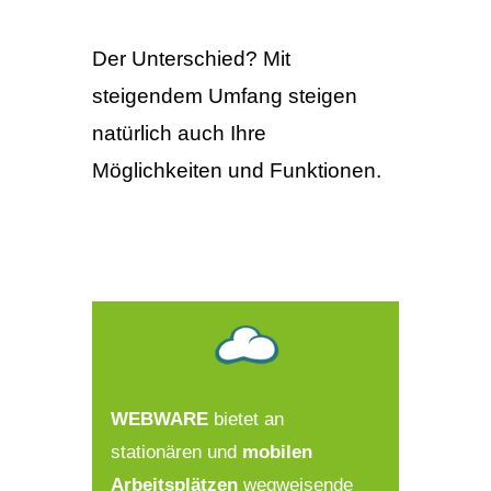
Der Unterschied? Mit
steigendem Umfang steigen
natürlich auch Ihre
Möglichkeiten und Funktionen.
WEBWARE
bietet an
stationären und
mobilen
Arbeitsplätzen
wegweisende