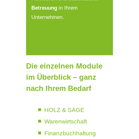
Betreuung
in Ihrem
Unternehmen.
Die einzelnen Module
im Überblick – ganz
nach Ihrem Bedarf
HOLZ & SÄGE
Warenwirtschaft
Finanzbuchhaltung