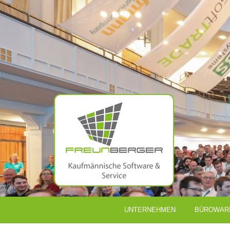
UNTERNEHMEN
BÜROWAR