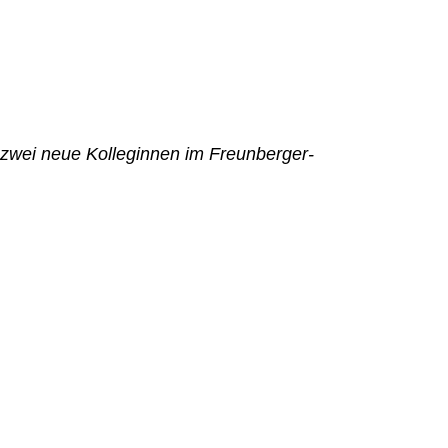
 zwei neue Kolleginnen im Freunberger-