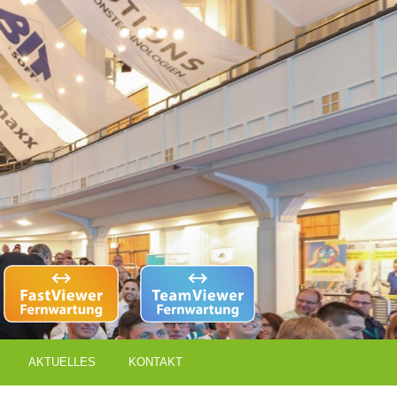
AKTUELLES
KONTAKT