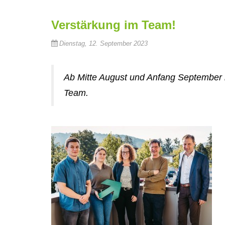
Verstärkung im Team!
Dienstag, 12. September 2023
Ab Mitte August und Anfang September b
Team.