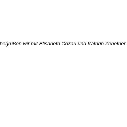
egrüßen wir mit Elisabeth Cozari und Kathrin Zehetner